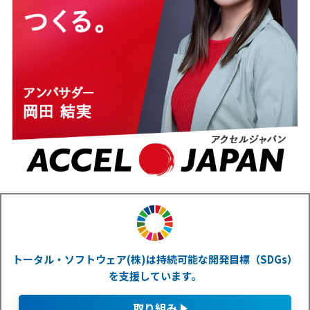
トータル・ソフトウェア(株)は持続可能な開発目標（SDGs）
を支援しています。
取り組み