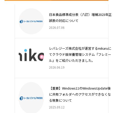
日本食品標準成分表（八訂）増補2023年正
誤表の対応について
2026.07.06
レバレジーズ株式会社が運営するmikaruに
てクラウド版栄養管理システム『フレミー
ル』をご紹介いただきました。
2026.06.19
【重要】Windows11のWindowsUpdate後
に共有フォルダへのアクセスができなくな
る現象について
2025.09.12