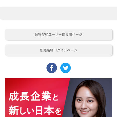
保守契約ユーザー様専用ページ
販売店様ログインページ