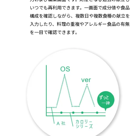
いつでも再利用できます。一画面で成分値や食品
構成を確認しながら、複数日や複数食種の献立を
入力したり、料理の重複やアレルギー食品の有無
を一目で確認できます。