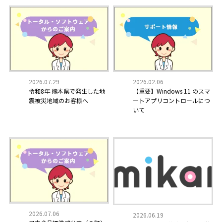
2026.02.06
2026.07.29
【重要】Windows 11 のスマ
令和8年 熊本県で発生した地
ートアプリコントロールにつ
震被災地域のお客様へ
いて
2026.07.06
2026.06.19