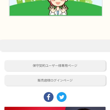
保守契約ユーザー様専用ページ
販売店様ログインページ