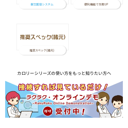
献立配信システム
便利機能で生産UP
推奨スペック(諸元)
カロリーシリーズの使い方をもっと知りたい方へ