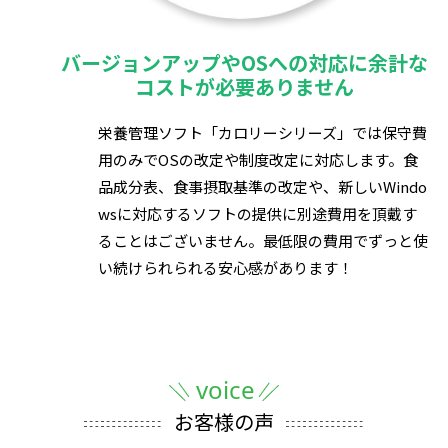
バージョンアップやOSへの対応に
余計な
コストが必要ありません
栄養管理ソフト「カロリーシリーズ」では保守費
用のみでOSの改定や制度改定に対応します。食
品成分表、食事摂取基準の改定や、新しいWindo
wsに対応するソフトの提供に別途費用を頂戴す
ることはございません。最低限の費用でずっと使
い続けられられる安心感があります！
お客様の声