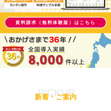
資料請求（無料体験版）はこちら
新着・ご案内