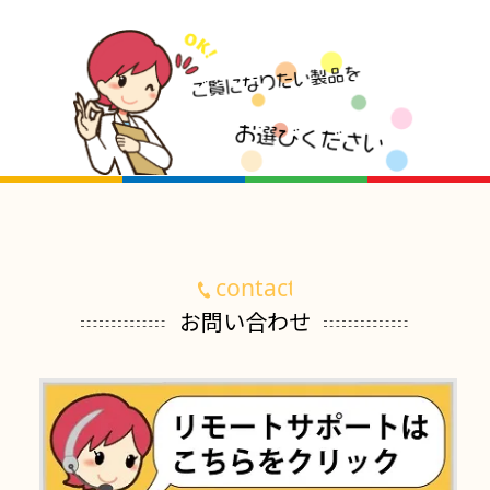
お問い合わせ