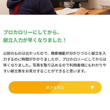
プロカロリーにしてから、
献立入力が早くなりました！
以前のものは古かったので、検索機能が分かりづらく献立を入
力するのに時間がかかりましたが、プロカロリーにしてからは
早くなりました。写真を取り込めるので利用者様にもわかりや
すい献立表をお見せすることができると思います。
続きを見る