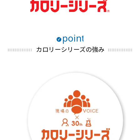
カロリーシリーズの強み