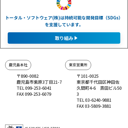
トータル・ソフトウェア(株)は持続可能な開発目標（SDGs）
を支援しています。
取り組み
鹿児島本社
東京営業所
〒890-0082
〒101-0025
鹿児島市紫原3丁目21-7
東京都千代田区神田佐
TEL 099-253-6041
久間町4-6 斎田ビル50
FAX 099-253-6079
3
TEL 03-6240-9881
FAX 03-5809-3881