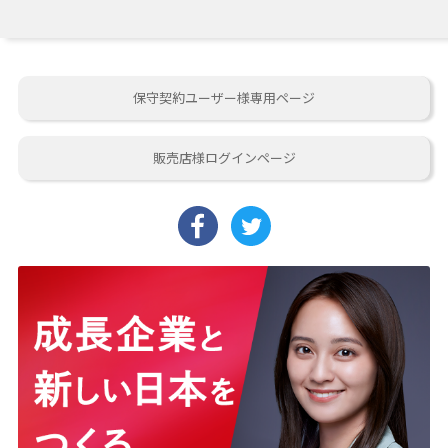
保守契約ユーザー様専用ページ
販売店様ログインページ