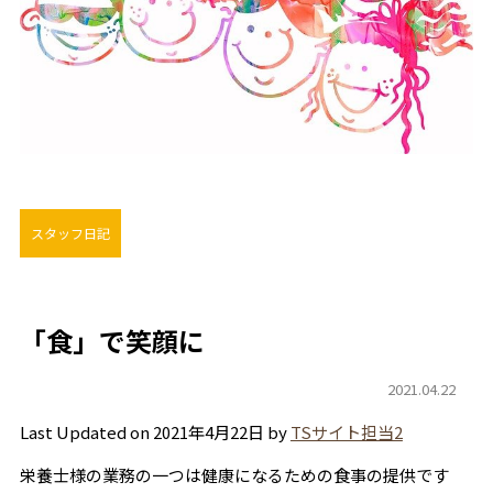
スタッフ日記
「食」で笑顔に
2021.04.22
Last Updated on 2021年4月22日 by
TSサイト担当2
栄養士様の業務の一つは健康になるための食事の提供です