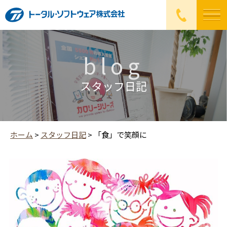
blog
スタッフ日記
ホーム
>
スタッフ日記
>
「食」で笑顔に