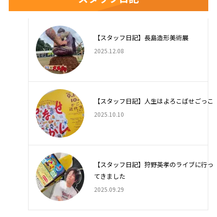
【スタッフ日記】長島造形美術展
2025.12.08
【スタッフ日記】人生はよろこばせごっこ
2025.10.10
【スタッフ日記】狩野英孝のライブに行っ
てきました
2025.09.29