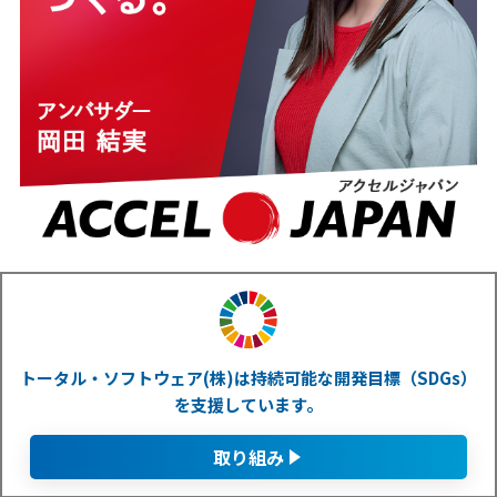
トータル・ソフトウェア(株)は持続可能な開発目標（SDGs）
を支援しています。
取り組み