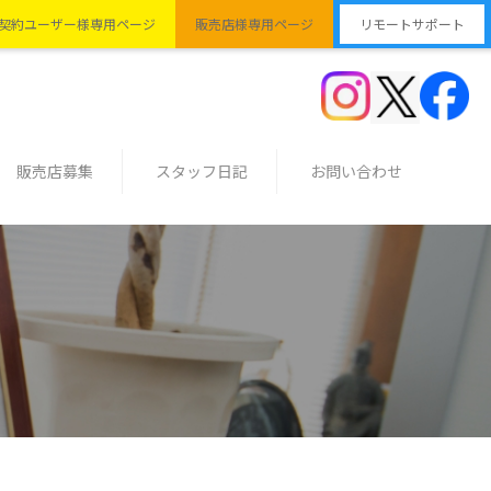
契約ユーザー様専用ページ
販売店様専用ページ
リモートサポート
販売店募集
スタッフ日記
お問い合わせ