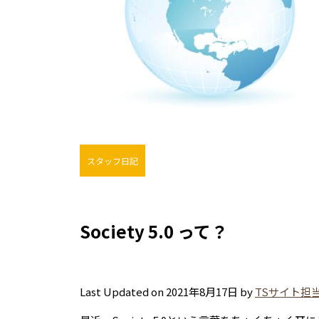
スタッフ日記
Society 5.0 って？
Last Updated on 2021年8月17日 by
TSサイト担当