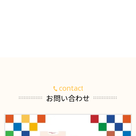
お問い合わせ