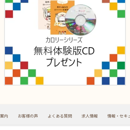
案内
お客様の声
よくある質問
求人情報
情報・セキ