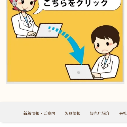
新着情報・ご案内
製品情報
販売店紹介
会社