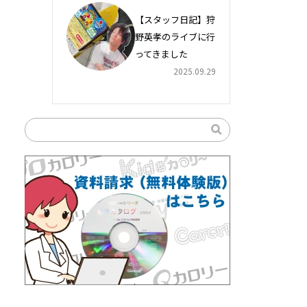
【スタッフ日記】狩
野英孝のライブに行
ってきました
2025.09.29