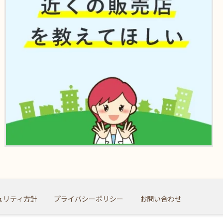
ュリティ方針
プライバシーポリシー
お問い合わせ