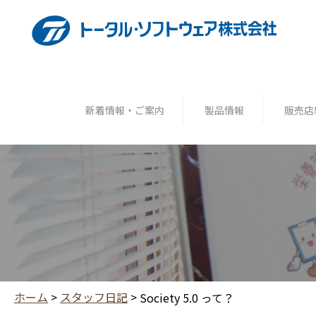
新着情報・ご案内
製品情報
販売店
ホーム
>
スタッフ日記
>
Society 5.0 って？