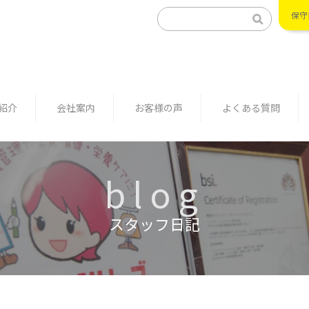
保守
紹介
会社案内
お客様の声
よくある質問
blog
スタッフ日記