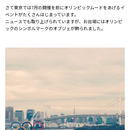
さて東京では7月の開催を前にオリンピックムードをあげるイ
ベントがたくさんはじまっています。
ニュースでも取り上げられていますが、お台場にはオリンピ
ックのシンボルマークのオブジェが飾られました。