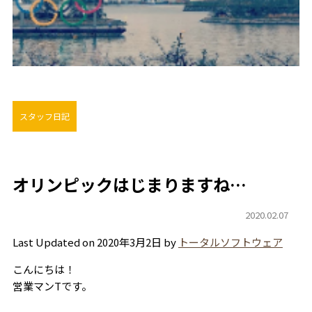
スタッフ日記
オリンピックはじまりますね…
2020.02.07
Last Updated on 2020年3月2日 by
トータルソフトウェア
こんにちは！
営業マンTです。