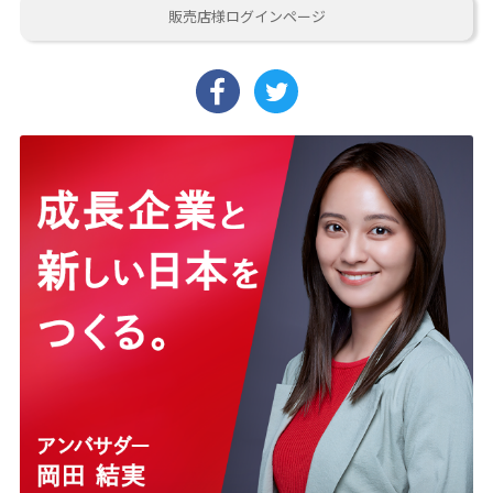
販売店様ログインページ