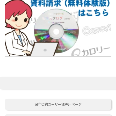
保守契約ユーザー様専用ページ