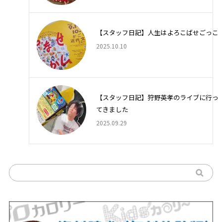
【スタッフ日記】人生はよろこばせごっこ
2025.10.10
【スタッフ日記】狩野英孝のライブに行っ
てきました
2025.09.29