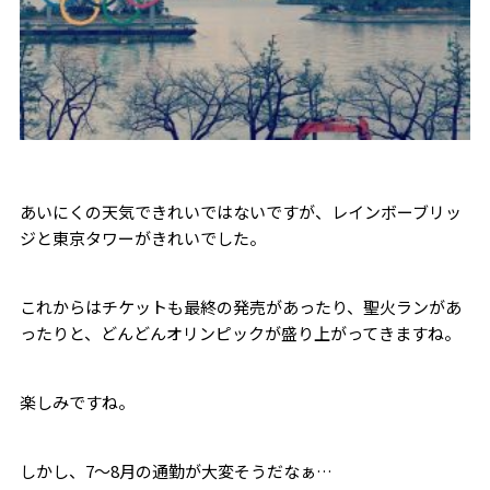
あいにくの天気できれいではないですが、レインボーブリッ
ジと東京タワーがきれいでした。
これからはチケットも最終の発売があったり、聖火ランがあ
ったりと、どんどんオリンピックが盛り上がってきますね。
楽しみですね。
しかし、7～8月の通勤が大変そうだなぁ…