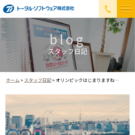
blog
スタッフ日記
ホーム
>
スタッフ日記
>
オリンピックはじまりますね…