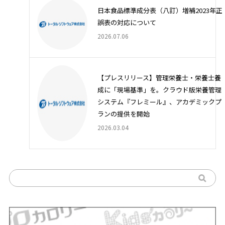
日本食品標準成分表（八訂）増補2023年正
誤表の対応について
2026.07.06
【プレスリリース】管理栄養士・栄養士養
成に「現場基準」を。クラウド版栄養管理
システム『フレミール』、アカデミックプ
ランの提供を開始
2026.03.04