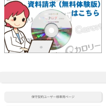
保守契約ユーザー様専用ページ