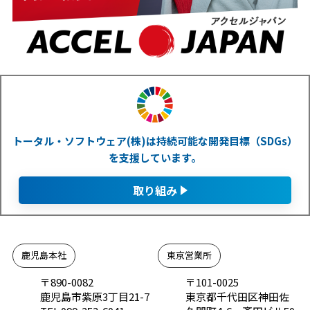
トータル・ソフトウェア(株)は持続可能な開発目標（SDGs）
を支援しています。
取り組み
鹿児島本社
東京営業所
〒890-0082
〒101-0025
鹿児島市紫原3丁目21-7
東京都千代田区神田佐