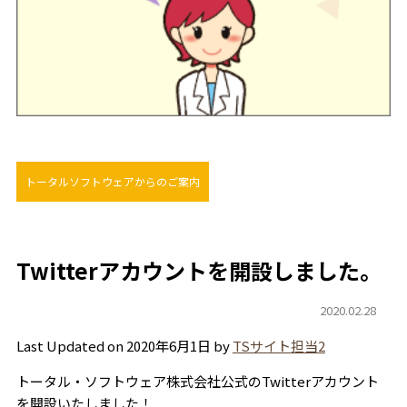
トータルソフトウェアからのご案内
Twitterアカウントを開設しました。
2020.02.28
Last Updated on 2020年6月1日 by
TSサイト担当2
トータル・ソフトウェア株式会社公式のTwitterアカウント
を開設いたしました！