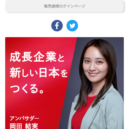
販売店様ログインページ