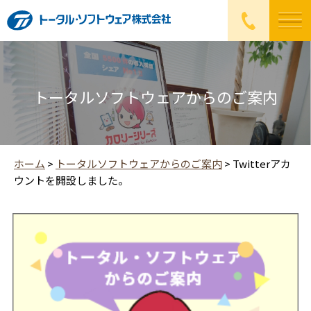
トータルソフトウェアからのご案内
ホーム
>
トータルソフトウェアからのご案内
>
Twitterアカ
ウントを開設しました。