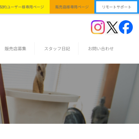
契約ユーザー様専用ページ
販売店様専用ページ
リモートサポート
販売店募集
スタッフ日記
お問い合わせ