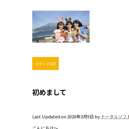
スタッフ日記
初めまして
Last Updated on 2020年3月5日 by
トータルソフ
こんにちは～