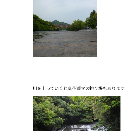
川を上っていくと奥花瀬マス釣り場もあります