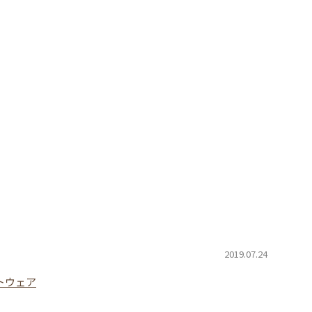
2019.07.24
トウェア