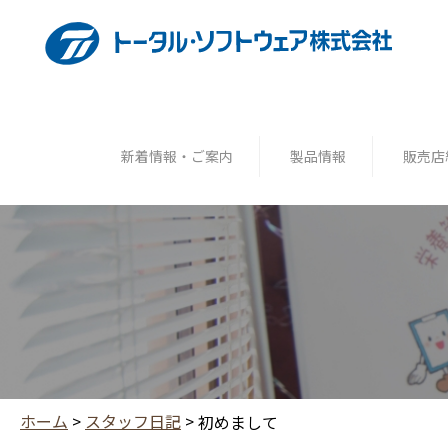
新着情報・ご案内
製品情報
販売店
ホーム
>
スタッフ日記
>
初めまして