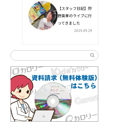
【スタッフ日記】狩
野英孝のライブに行
ってきました
2025.09.29