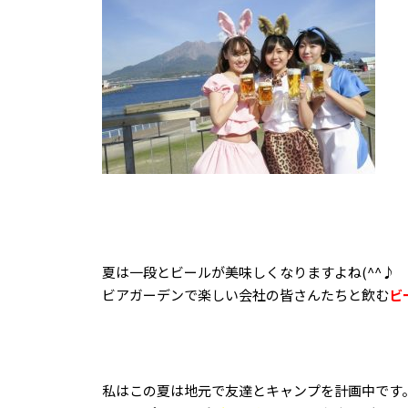
夏は一段とビールが美味しくなりますよね(^^♪
ビアガーデンで楽しい会社の皆さんたちと飲む
ビ
私はこの夏は地元で友達とキャンプを計画中です