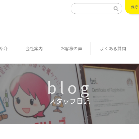
保守
紹介
会社案内
お客様の声
よくある質問
blog
スタッフ日記