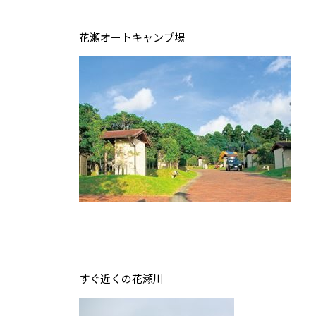
花瀬オートキャンプ場
すぐ近くの花瀬川