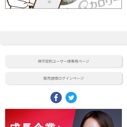
保守契約ユーザー様専用ページ
販売店様ログインページ