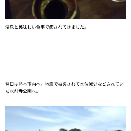
温泉と美味しい食事で癒されてきました。
翌日は熊本市内へ。地震で被災されて水位減少などされてい
た水前寺公園へ。