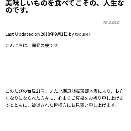
美味しいものを食べてこその、人生な
のです。
2018.09.01
Last Updated on 2018年9月1日 by
tscuser
こんにちは、開発の桜です。
このたびの台風21号、また北海道胆振東部地震により、お亡
くなりになられた方々に、心よりご冥福をお祈り申し上げま
すとともに、被災された皆様方にお見舞い申し上げます。