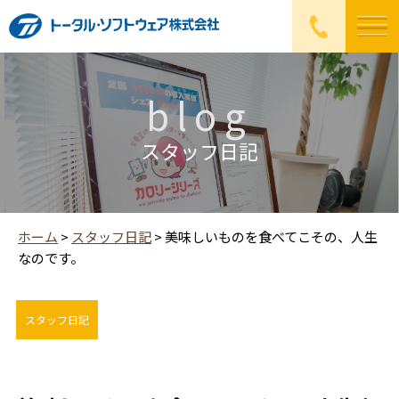
blog
スタッフ日記
ホーム
>
スタッフ日記
>
美味しいものを食べてこその、人生
なのです。
スタッフ日記