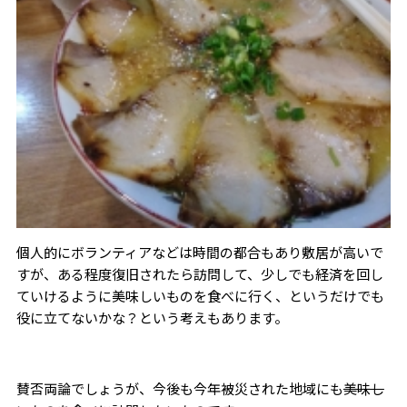
個人的にボランティアなどは時間の都合もあり敷居が高いで
すが、ある程度復旧されたら訪問して、少しでも経済を回し
ていけるように美味しいものを食べに行く、というだけでも
役に立てないかな？という考えもあります。
賛否両論でしょうが、今後も今年被災された地域にも
美味し