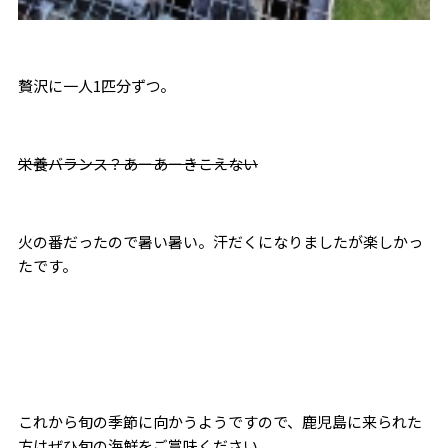
贅沢に一人1匹分ずつ。
栄養バランス？あーあーきこえない
火の番だったので暑い暑い。汗だくになりましたが楽しかっ
たです。
これから旬の季節に向かうようですので、鹿児島に来られた
方はぜひ旬の海鮮をご賞味ください。