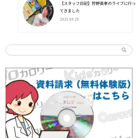
【スタッフ日記】狩野英孝のライブに行っ
てきました
2025.09.29