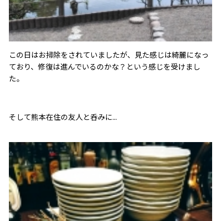
この日はお掃除をされていましたが、見た感じは綺麗になっ
ており、修復は進んでいるのかな？という感じを受けまし
た。
そして熊本在住の友人と呑みに...