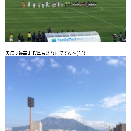
天気は最高♪ 桜島もきれいですね～(^.^)