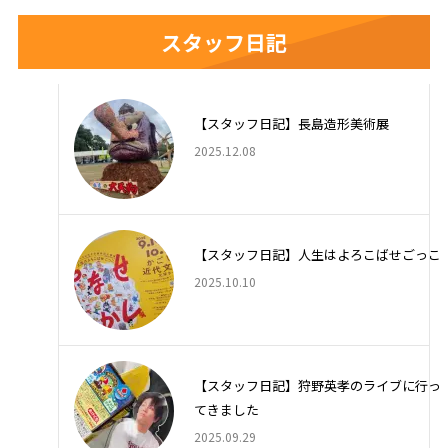
スタッフ日記
【スタッフ日記】長島造形美術展
2025.12.08
【スタッフ日記】人生はよろこばせごっこ
2025.10.10
【スタッフ日記】狩野英孝のライブに行っ
てきました
2025.09.29