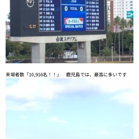
来場者数「10,916名！！」 鹿児島では、最高に多いです