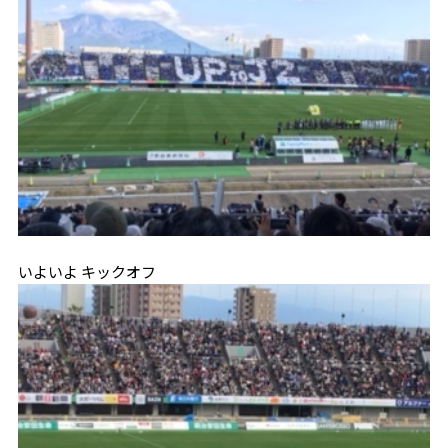
いよいよ キックオフ