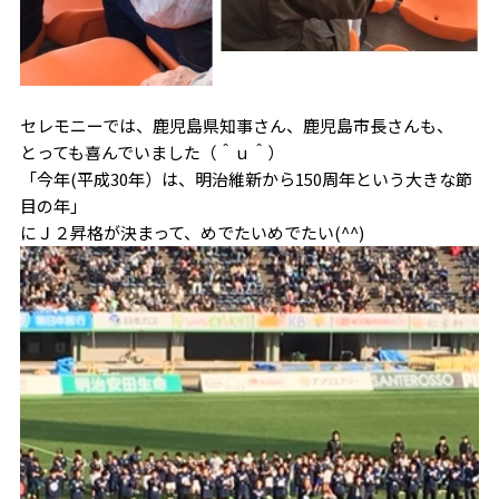
セレモニーでは、鹿児島県知事さん、鹿児島市長さんも、
とっても喜んでいました（＾ｕ＾）
「今年(平成30年）は、明治維新から150周年という大きな節
目の年」
にＪ２昇格が決まって、めでたいめでたい(^^)