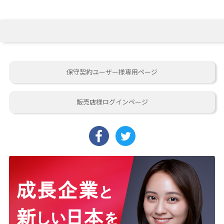
保守契約ユーザー様専用ページ
販売店様ログインページ