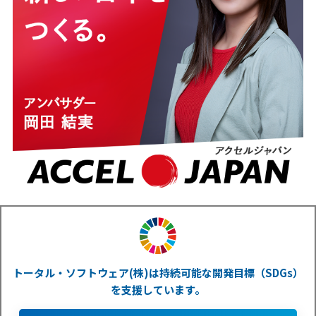
トータル・ソフトウェア(株)は持続可能な開発目標（SDGs）
を支援しています。