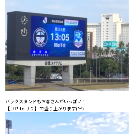
バックスタンドもお客さんがいっぱい！
【ＵＰ to Ｊ２】 で盛り上がります(^^)