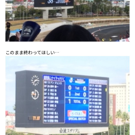
このまま終わってほしい…