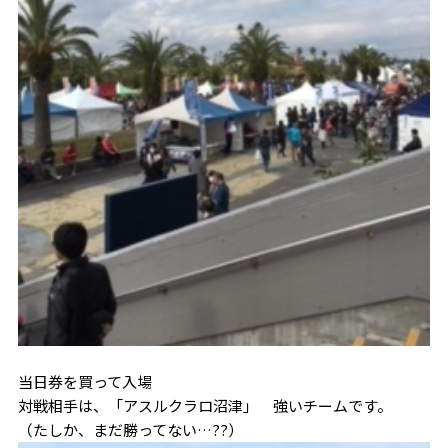
当日券を買って入場
対戦相手は、「アスルクラロ沼津」 強いチームです。
（たしか、まだ勝ってない…??）