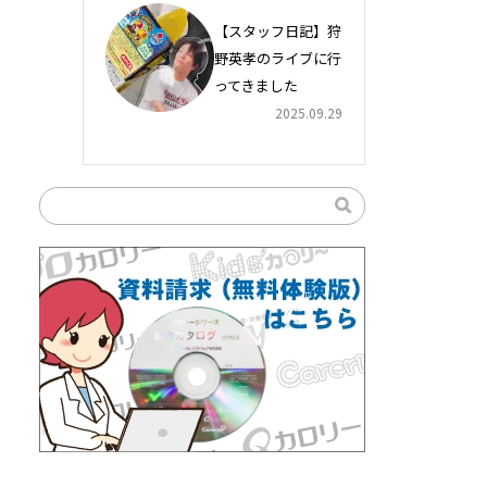
【スタッフ日記】狩
野英孝のライブに行
ってきました
2025.09.29