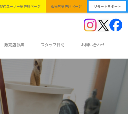
契約ユーザー様専用ページ
販売店様専用ページ
リモートサポート
販売店募集
スタッフ日記
お問い合わせ