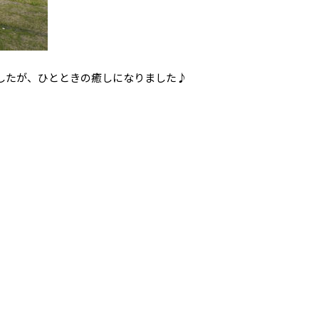
したが、ひとときの癒しになりました♪