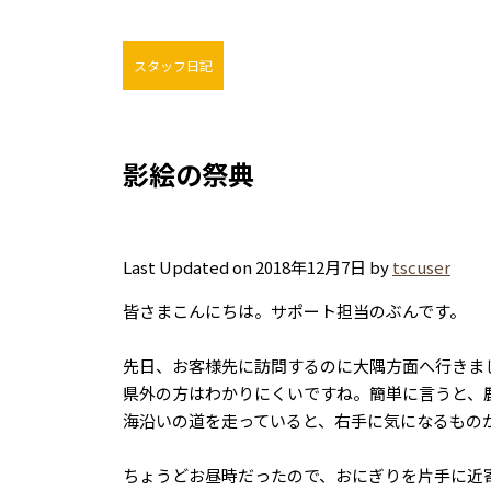
スタッフ日記
影絵の祭典
Last Updated on 2018年12月7日 by
tscuser
皆さまこんにちは。サポート担当のぶんです。
先日、お客様先に訪問するのに大隅方面へ行きま
県外の方はわかりにくいですね。簡単に言うと、
海沿いの道を走っていると、右手に気になるもの
ちょうどお昼時だったので、おにぎりを片手に近