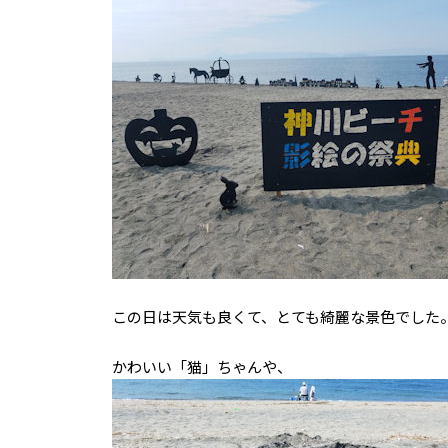
この日は天気も良くて、とても綺麗な景色でした
かわいい「猫」ちゃんや、