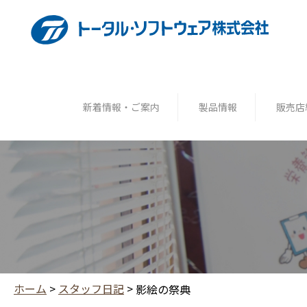
新着情報・ご案内
製品情報
販売店
ホーム
>
スタッフ日記
>
影絵の祭典