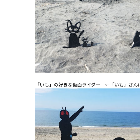
「いも」の好きな仮面ライダー ←「いも」さん