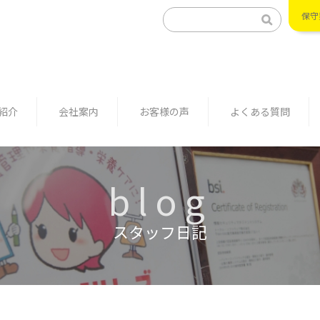
保守
紹介
会社案内
お客様の声
よくある質問
blog
スタッフ日記