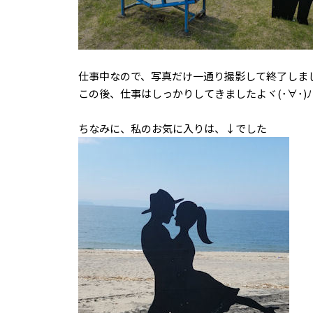
仕事中なので、写真だけ一通り撮影して終了しま
この後、仕事はしっかりしてきましたよヾ(･∀･)ﾉ
ちなみに、私のお気に入りは、↓でした