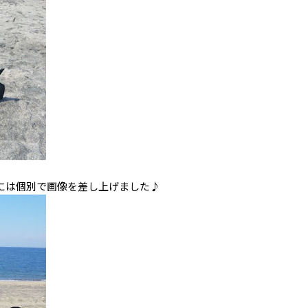
には個別で画像を差し上げました♪