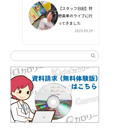
【スタッフ日記】狩
野英孝のライブに行
ってきました
2025.09.29