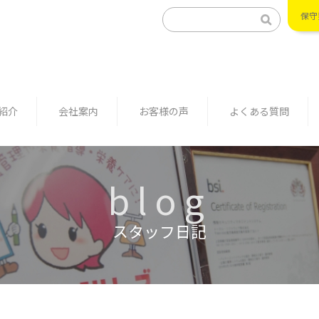
保守
紹介
会社案内
お客様の声
よくある質問
blog
スタッフ日記