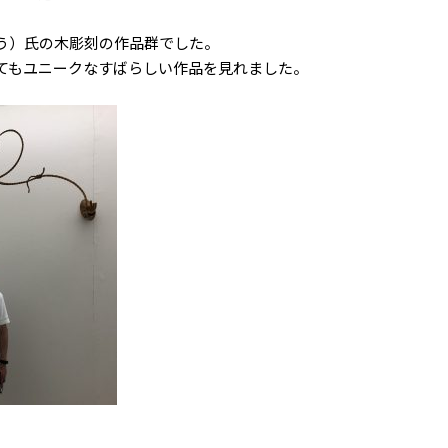
う）氏の木彫刻の作品群でした。
てもユニークなすばらしい作品を見れました。