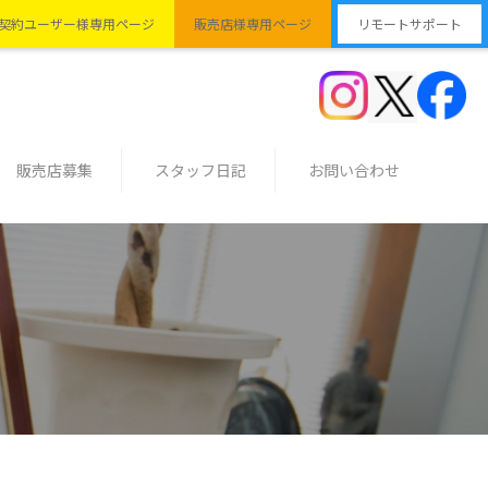
契約ユーザー様専用ページ
販売店様専用ページ
リモートサポート
販売店募集
スタッフ日記
お問い合わせ