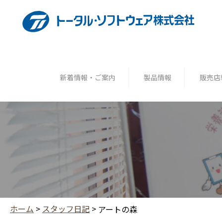
新着情報・ご案内
製品情報
販売店
ホーム
>
スタッフ日記
>
アートの森