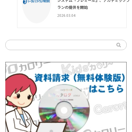
システム『フレミール』、アカデミックプ
ランの提供を開始
2026.03.04