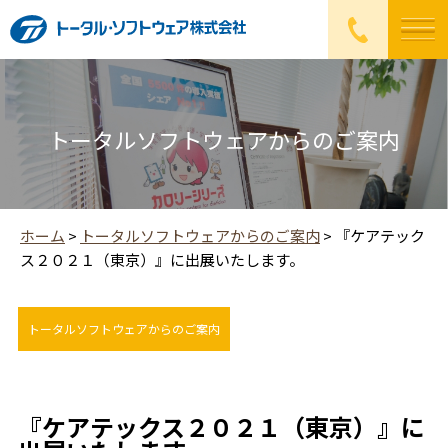
トータルソフトウェアからのご案内
ホーム
>
トータルソフトウェアからのご案内
>
『ケアテック
ス２０２１（東京）』に出展いたします。
トータルソフトウェアからのご案内
『ケアテックス２０２１（東京）』に