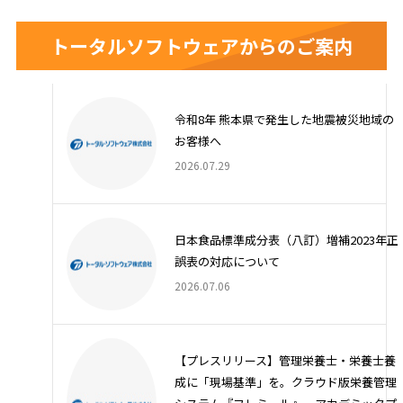
トータルソフトウェアからのご案内
令和8年 熊本県で発生した地震被災地域の
お客様へ
2026.07.29
日本食品標準成分表（八訂）増補2023年正
誤表の対応について
2026.07.06
【プレスリリース】管理栄養士・栄養士養
成に「現場基準」を。クラウド版栄養管理