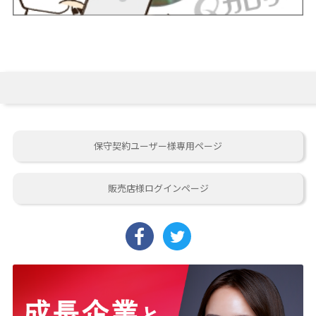
保守契約ユーザー様専用ページ
販売店様ログインページ