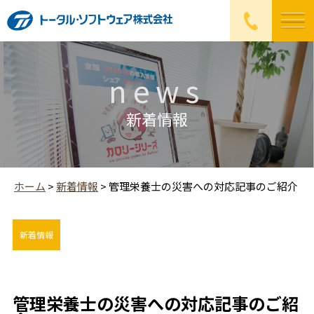
news
新着情報
ホーム
>
新着情報
>
管理栄養士の災害への対応記事のご紹介
新着情報
管理栄養士の災害への対応記事のご紹