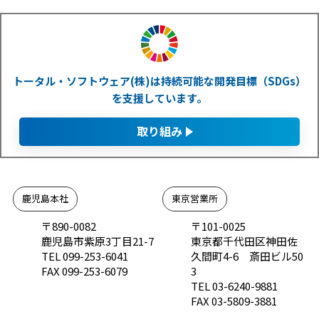
トータル・ソフトウェア(株)は持続可能な開発目標（SDGs）
を支援しています。
取り組み
鹿児島本社
東京営業所
〒890-0082
〒101-0025
鹿児島市紫原3丁目21-7
東京都千代田区神田佐
TEL 099-253-6041
久間町4-6 斎田ビル50
FAX 099-253-6079
3
TEL 03-6240-9881
FAX 03-5809-3881