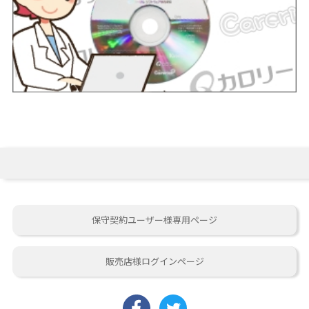
保守契約ユーザー様専用ページ
販売店様ログインページ