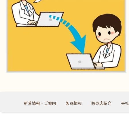
新着情報・ご案内
製品情報
販売店紹介
会社