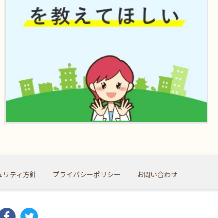
ュリティ方針
プライバシーポリシー
お問い合わせ