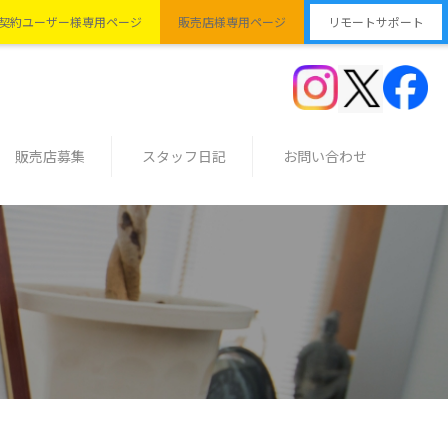
契約ユーザー様専用ページ
販売店様専用ページ
リモートサポート
販売店募集
スタッフ日記
お問い合わせ