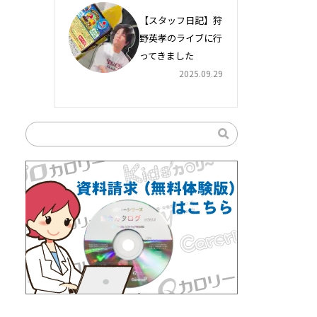
【スタッフ日記】狩
野英孝のライブに行
ってきました
2025.09.29