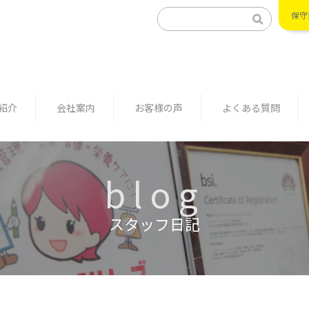
保守
紹介
会社案内
お客様の声
よくある質問
blog
スタッフ日記