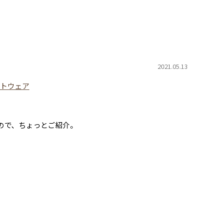
2021.05.13
トウェア
ので、ちょっとご紹介。