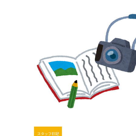
スタッフ日記