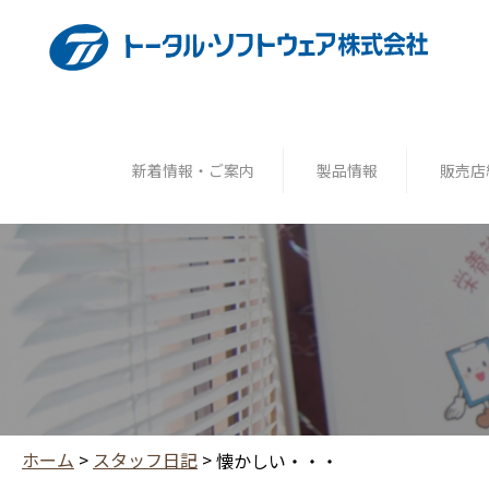
新着情報・ご案内
製品情報
販売店
ホーム
>
スタッフ日記
>
懐かしい・・・