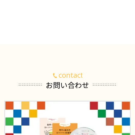
お問い合わせ