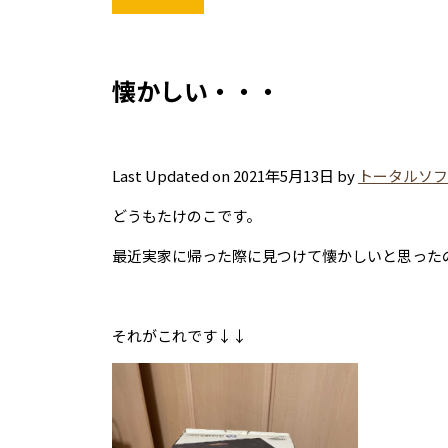
懐かしい・・・
Last Updated on 2021年5月13日 by
トータルソフ
どうもたけのこです。
最近実家に帰った際に見つけて懐かしいと思った
それがこれです↓↓