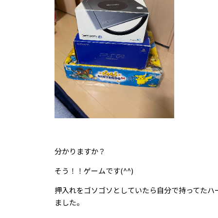
分かりますか？
そう！！ゲームです(^^)
押入れをゴソゴソとしていたら自分で持ってたハ
ました。