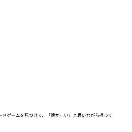
ードゲームを見つけて、「懐かしい」と思いながら撮って