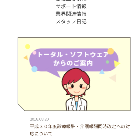
サポート情報
業界関連情報
スタッフ日記
2018.08.20
平成３０年度診療報酬・介護報酬同時改定への対
応について