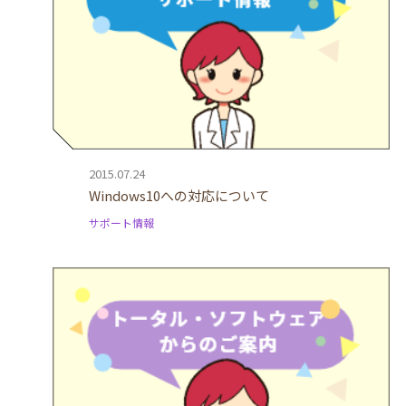
2015.07.24
Windows10への対応について
サポート情報