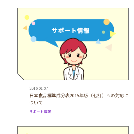
2016.01.07
日本食品標準成分表2015年版（七訂）への対応に
ついて
サポート情報