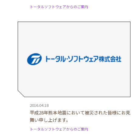
トータルソフトウェアからのご案内
2016.04.18
平成28年熊本地震において被災された皆様にお見
舞い申し上げます。
トータルソフトウェアからのご案内