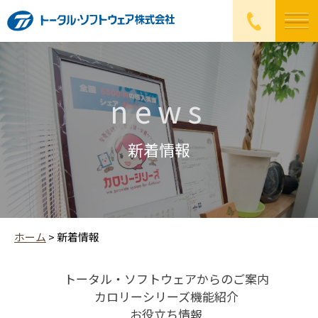
news
新着情報
ホーム
>
新着情報
トータル・ソフトウェアからのご案内
カロリーシリーズ機能紹介
お役立ち情報