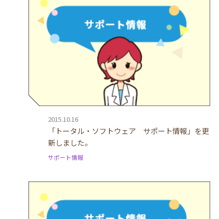
2015.10.16
「トータル・ソフトウェア サポート情報」を更
新しました。
サポート情報