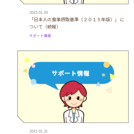
2015.01.30
「日本人の食事摂取基準（２０１５年版）」 に
ついて（続報）
サポート情報
2015.01.21