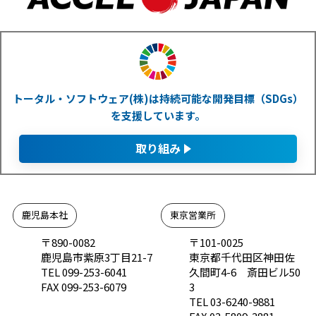
トータル・ソフトウェア(株)は持続可能な開発目標（SDGs）
を支援しています。
取り組み
鹿児島本社
東京営業所
〒890-0082
〒101-0025
鹿児島市紫原3丁目21-7
東京都千代田区神田佐
TEL 099-253-6041
久間町4-6 斎田ビル50
FAX 099-253-6079
3
TEL 03-6240-9881