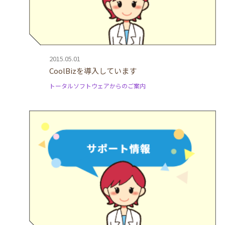
2015.05.01
CoolBizを導入しています
トータルソフトウェアからのご案内