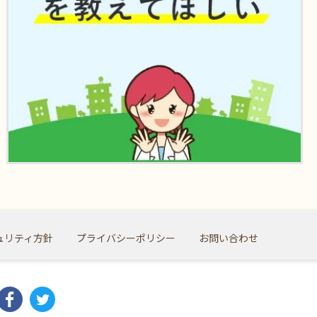
ュリティ方針
プライバシーポリシー
お問い合わせ