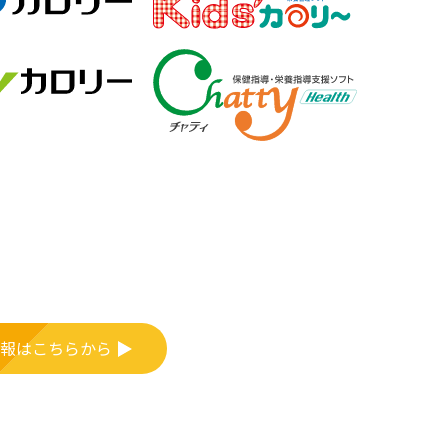
報はこちらから