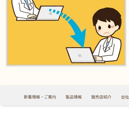
新着情報・ご案内
製品情報
販売店紹介
会社