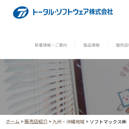
新着情報・ご案内
製品情報
販売店
ホーム
>
販売店紹介
>
>
九州・沖縄地域
ソフトマックス㈱