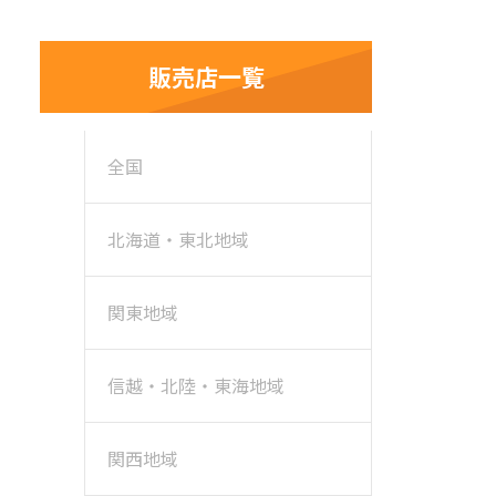
販売店一覧
全国
北海道・東北地域
関東地域
信越・北陸・東海地域
関西地域