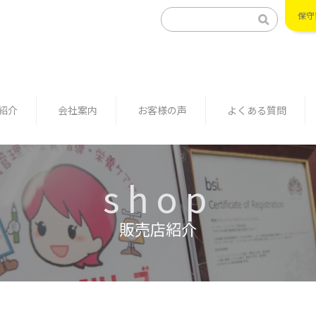
保守
紹介
会社案内
お客様の声
よくある質問
shop
販売店紹介