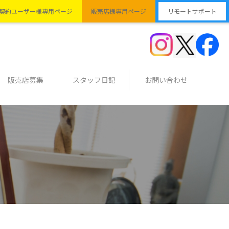
契約ユーザー様専用ページ
販売店様専用ページ
リモートサポート
販売店募集
スタッフ日記
お問い合わせ