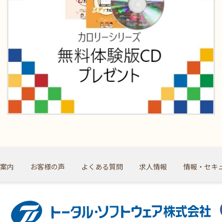
案内
お客様の声
よくある質問
求人情報
情報・セキ