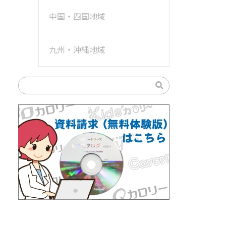
中国・四国地域
九州・沖縄地域