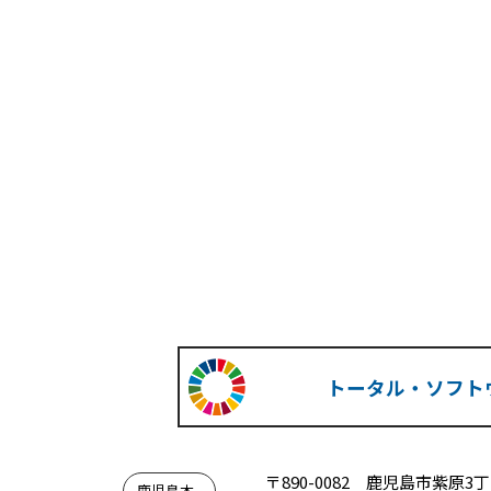
トータル・ソフトウ
〒890-0082
鹿児島市紫原3丁
鹿児島本