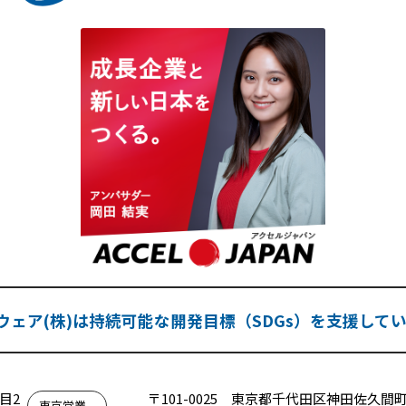
ェア(株)は持続可能な開発目標（SDGs）を支援して
目2
〒101-0025
東京都千代田区神田佐久間町
東京営業