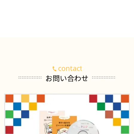
お問い合わせ