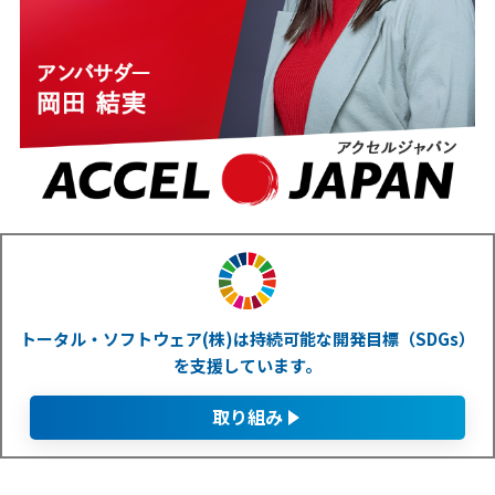
トータル・ソフトウェア(株)は持続可能な開発目標（SDGs）
を支援しています。
取り組み