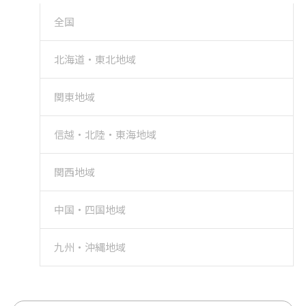
全国
北海道・東北地域
関東地域
信越・北陸・東海地域
関西地域
中国・四国地域
九州・沖縄地域