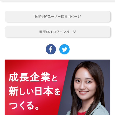
保守契約ユーザー様専用ページ
販売店様ログインページ