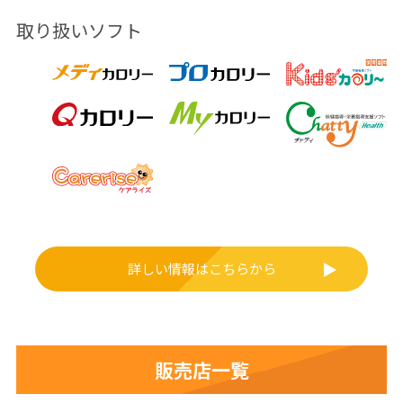
取り扱いソフト
詳しい情報はこちらから
販売店一覧