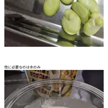
他に必要なのは水のみ