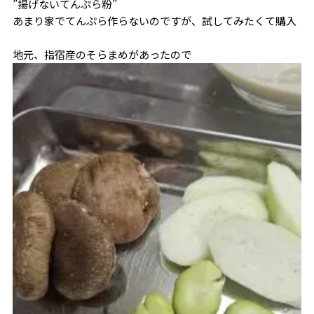
”揚げないてんぷら粉”
あまり家でてんぷら作らないのですが、試してみたくて購入
地元、指宿産のそらまめがあったので