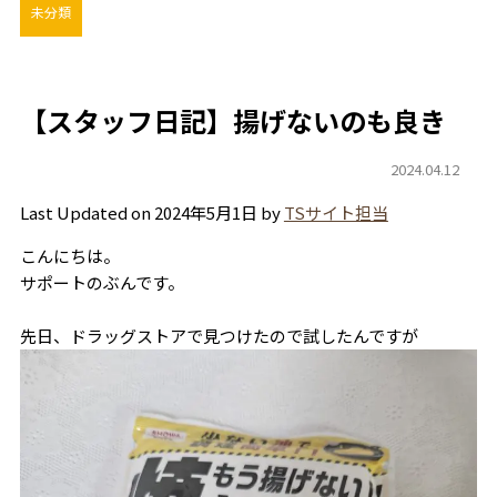
未分類
【スタッフ日記】揚げないのも良き
2024.04.12
Last Updated on 2024年5月1日 by
TSサイト担当
こんにちは。
サポートのぶんです。
先日、ドラッグストアで見つけたので試したんですが