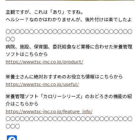
主観ですが、これは「あり」ですね。
ヘルシー？なのかはわかりませんが、後片付けは楽でしたよ
○○○○○○○○○○○○○○○○○○○○○○○○○○○
○○
病院、施設、保育園、委託給食など業種に合わせた栄養管理
ソフトはこちらから
https://www.tsc-inc.co.jp/product/
栄養士さんに絶対おすすめのお役立ち情報はこちらから
https://www.tsc-inc.co.jp/useful/
栄養管理ソフト「カロリーシリーズ」のおどろきの機能の紹
介はこちらから
https://www.tsc-inc.co.jp/feature_info/
○○○○○○○○○○○○○○○○○○○○○○○○○○○
○○○