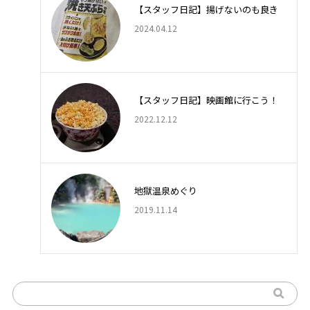
【スタッフ日記】揚げないのも良き
2024.04.12
【スタッフ日記】映画館に行こう！
2022.12.12
地獄温泉めぐり
2019.11.14