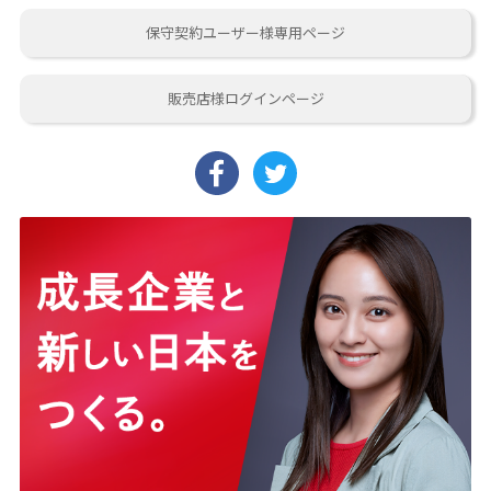
保守契約ユーザー様専用ページ
販売店様ログインページ