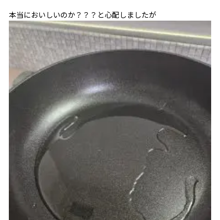
本当においしいのか？？？と心配しましたが