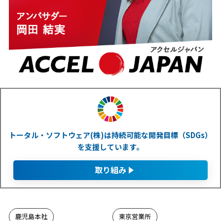
トータル・ソフトウェア(株)は持続可能な開発目標（SDGs）
を支援しています。
取り組み
鹿児島本社
東京営業所