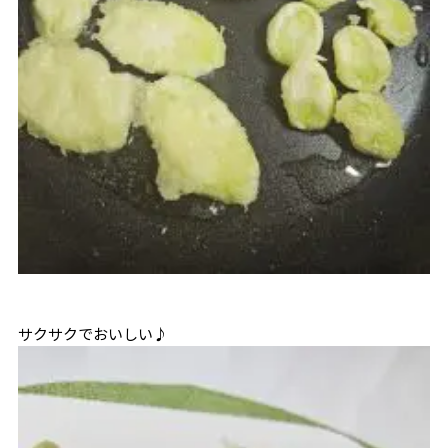
サクサクでおいしい♪