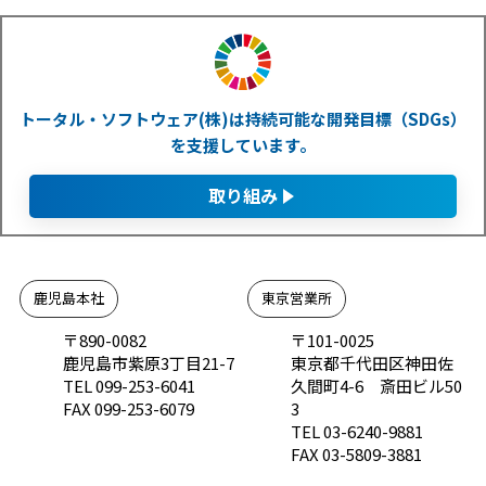
トータル・ソフトウェア(株)は持続可能な開発目標（SDGs）
を支援しています。
取り組み
鹿児島本社
東京営業所
〒890-0082
〒101-0025
鹿児島市紫原3丁目21-7
東京都千代田区神田佐
TEL 099-253-6041
久間町4-6 斎田ビル50
FAX 099-253-6079
3
TEL 03-6240-9881
FAX 03-5809-3881