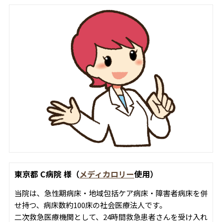
東京都 C病院 様（
メディカロリー
使用）
当院は、急性期病床・地域包括ケア病床・障害者病床を併
せ持つ、病床数約100床の社会医療法人です。
二次救急医療機関として、24時間救急患者さんを受け入れ