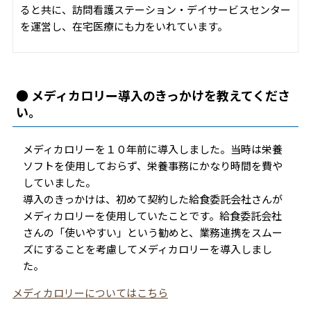
ると共に、訪問看護ステーション・デイサービスセンター
を運営し、在宅医療にも力をいれています。
● メディカロリー導入のきっかけを教えてくださ
い。
メディカロリーを１０年前に導入しました。当時は栄養
ソフトを使用しておらず、栄養事務にかなり時間を費や
していました。
導入のきっかけは、初めて契約した給食委託会社さんが
メディカロリーを使用していたことです。給食委託会社
さんの「使いやすい」という勧めと、業務連携をスムー
ズにすることを考慮してメディカロリーを導入しまし
た。
メディカロリーについてはこちら