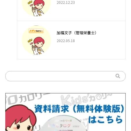
2022.12.23
加福文子（管理栄養士）
2022.05.18