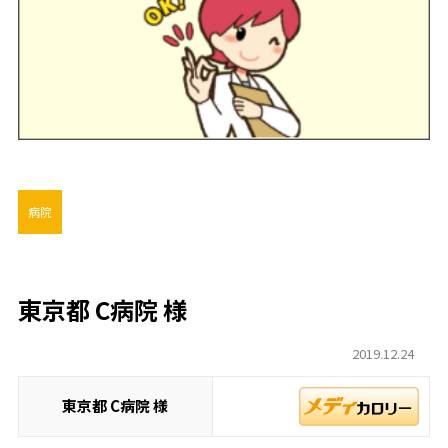
病院
東京都 C病院 様
2019.12.24
東京都 C病院 様