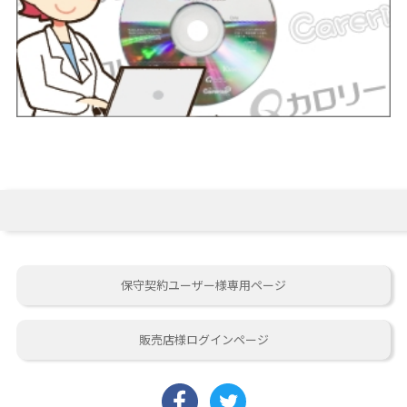
保守契約ユーザー様専用ページ
販売店様ログインページ