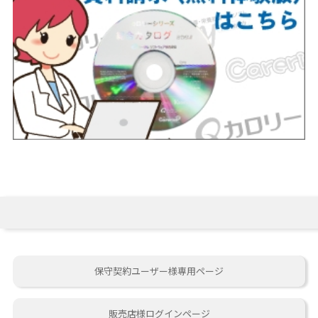
保守契約ユーザー様専用ページ
販売店様ログインページ