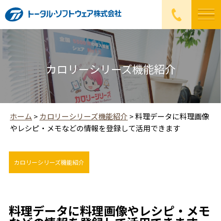
カロリーシリーズ機能紹介
ホーム
>
カロリーシリーズ機能紹介
>
料理データに料理画像
やレシピ・メモなどの情報を登録して活用できます
カロリーシリーズ機能紹介
料理データに料理画像やレシピ・メモ