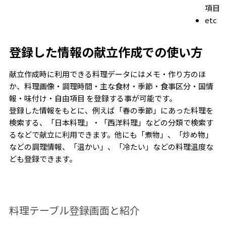
項目
etc
登録した情報の献立作成での使い方
献立作成時に利用できる料理データにはメモ・作り方のほ
か、料理画像・調理時間・主な食材・季節・食事区分・国情
報・味付け・自由項目 を登録する事が可能です。
登録した情報をもとに、例えば「春の季節」にあった料理を
検索する、「日本料理」・「西洋料理」などの分類で検索す
るなどで献立に利用できます。他にも「煮物」、「炒め物」
などの調理情報、「温かい」、「冷たい」などの料理温度な
ども登録できます。
料理テーブル登録画面と紹介