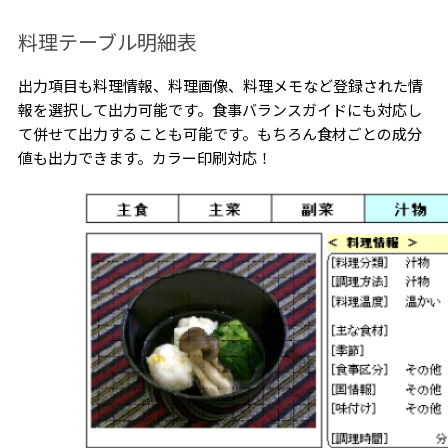
料理テーブル明細表
出力項目も料理情報、料理画像、料理メモなど登録された情
報を選択して出力可能です。食事バランスガイドにも対応し
て併せて出力することも可能です。もちろん食材ごとの成分
値も出力できます。カラー印刷対応！