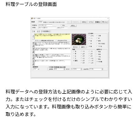
料理テーブルの登録画面
料理データへの登録方法も上記画像のように必要に応じて入
力。またはチェックを付けるだけのシンプルでわかりやすい
入力になっています。料理画像も取り込みボタンから簡単に
取り込めます。