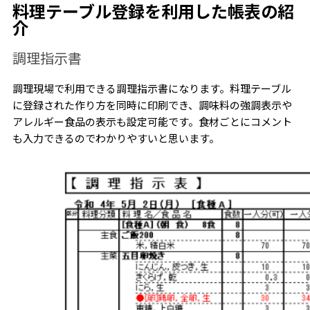
料理テーブル登録を利用した帳表の紹
介
調理指示書
調理現場で利用できる調理指示書になります。料理テーブル
に登録された作り方を同時に印刷でき、調味料の強調表示や
アレルギー食品の表示も設定可能です。食材ごとにコメント
も入力できるのでわかりやすいと思います。