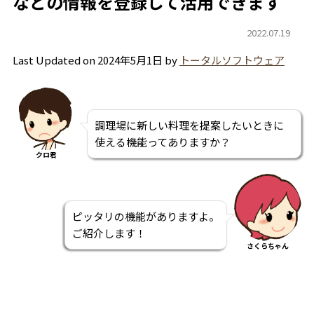
などの情報を登録して活用できます
2022.07.19
Last Updated on 2024年5月1日 by
トータルソフトウェア
調理場に新しい料理を提案したいときに
使える機能ってありますか？
クロ君
ピッタリの機能がありますよ。
ご紹介します！
さくらちゃん