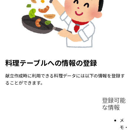
料理テーブルへの情報の登録
献立作成時に利用できる料理データには以下の情報を登録す
ることができます。
登録可能
な情報
メ
モ・