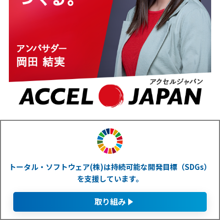
トータル・ソフトウェア(株)は持続可能な開発目標（SDGs）
を支援しています。
取り組み