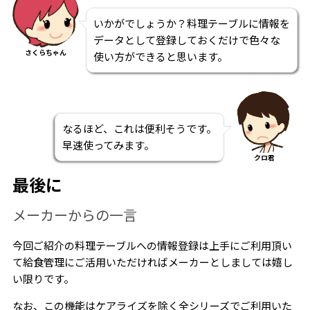
いかがでしょうか？料理テーブルに情報を
データとして登録しておくだけで色々な
さくらちゃん
使い方ができると思います。
なるほど、これは便利そうです。
早速使ってみます。
クロ君
最後に
メーカーからの一言
今回ご紹介の料理テーブルへの情報登録は上手にご利用頂い
て給食管理にご活用いただければメーカーとしましては嬉し
い限りです。
なお、この機能はケアライズを除く全シリーズでご利用いた