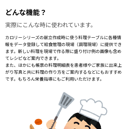
どんな機能？
実際にこんな時に使われています。
カロリーシリーズの献立作成時に使う料理テーブルに各種情
報をデータ登録して給食管理の現場（調理現場）に提供でき
ます。新しい料理を現場で作る際に盛り付け例の画像も含め
てレシピなど案内できます。
また、ほかにも帳票の料理明細表を患者様やご家族に出来上
がり写真と共に料理の作り方をご案内するなどにもおすすめ
です。もちろん栄養指導にもご利用いただけます。