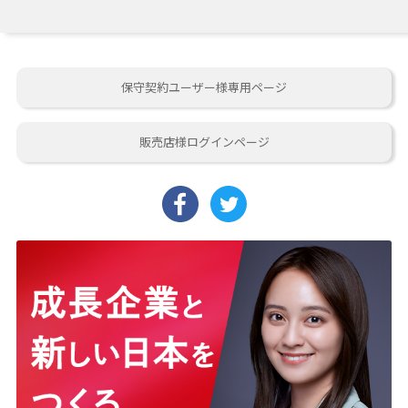
保守契約ユーザー様専用ページ
販売店様ログインページ