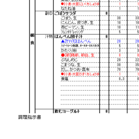
調理指示書