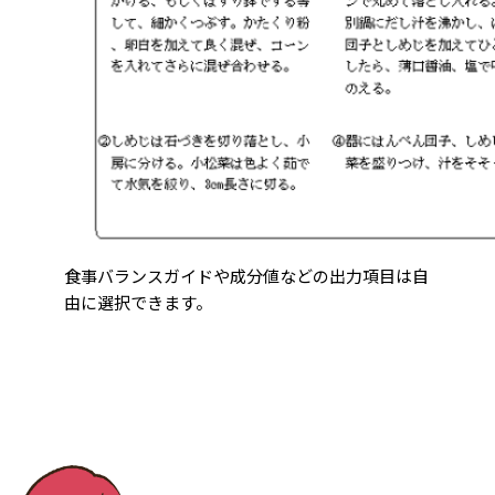
食事バランスガイドや成分値などの出力項目は自
由に選択できます。